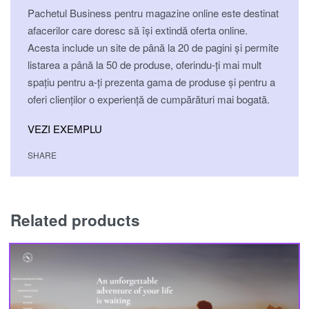
Pachetul Business pentru magazine online este destinat
afacerilor care doresc să își extindă oferta online.
Acesta include un site de până la 20 de pagini și permite
listarea a până la 50 de produse, oferindu-ți mai mult
spațiu pentru a-ți prezenta gama de produse și pentru a
oferi clienților o experiență de cumpărături mai bogată.
VEZI EXEMPLU
SHARE
Related products