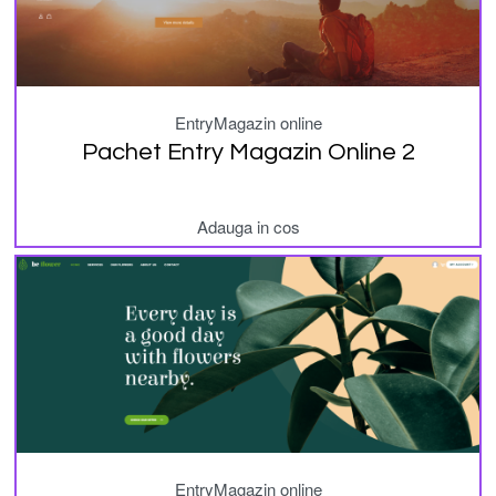
Entry
Magazin online
Pachet Entry Magazin Online 2
Adauga in cos
Entry
Magazin online