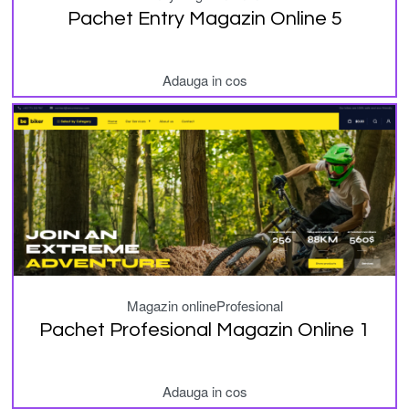
Pachet Entry Magazin Online 5
Adauga in cos
Magazin online
Profesional
Pachet Profesional Magazin Online 1
Adauga in cos