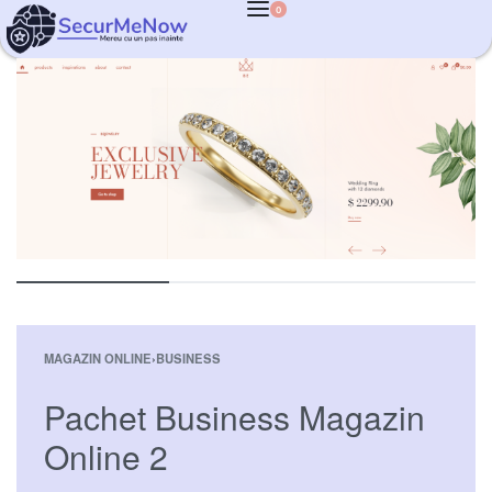
0
MAGAZIN ONLINE
›
BUSINESS
Pachet Business Magazin
Online 2