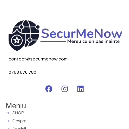
contact@securmenow.com
0768 670 780
Meniu
SHOP
Despre